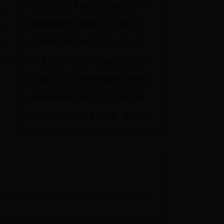
荷兰队世界杯单场26次犯规创纪录！暴力战术引发巨大争议
8
詹姆斯哈登的比赛视屏：从NBA到世界杯的篮球传奇
5
6
世界杯韩国球员年龄分析：年轻力量与经验老将的完美结合
J罗是否参加世界杯？揭秘哥伦比亚球星的卡塔尔之旅
火箭队3月25日比赛点燃激情：世界杯体育赛事中的巅峰对决
俄罗斯世界杯肖像照：记录下那些难忘的瞬间与面孔
2015年世界杯足球赛：激情、荣耀与那些令人难忘的经典瞬间