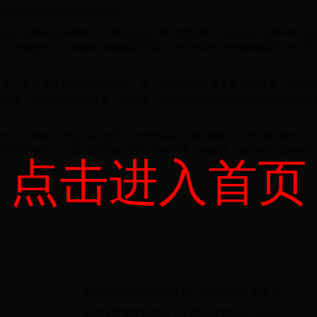
击和精准传球让对手防不胜防。
他们的表现依然值得肯定。球队的核心球员桑切斯和比达尔在比赛中展现
多次关键进球。尽管最终未能如愿晋级，但智利队的拼搏精神赢得了球迷
比赛，更是各支球队命运的交织。每一场比赛都充满了悬念和变数，球员
们来说，这样的比赛无疑是一种享受，他们可以在比赛中感受到足球的魅
洲出征世界杯。无论结果如何，这些球队都为我们奉献了一场场精彩的比
在足球史册中。让我们期待他们在世界杯赛场上的表现，相信他们会继续
点击进入首页
04-25
意大利男篮中的NBA球员：他们在国际赛场上的表现如何？
04-2

04-25
塞浦路斯世界杯排名：小国足球的崛起与挑战
04-2
