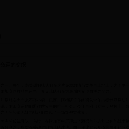
划
命运的交织
点之一。每年，南美洲的球队们在这片充满激情与竞争的土地上，为了争
的附加赛同样精彩纷呈，各支球队都在为最后的希望而拼尽全力。
洲的足球实力向来不容小觑，巴西、阿根廷等传统强队常年占据世界足坛
来说，附加赛是他们通往世界杯的唯一机会。今年的附加赛中，乌拉圭、
们之间的较量无疑为球迷们奉献了一场场视觉盛宴。
南美洲的传统强队，乌拉圭在附加赛中展现出了顽强的斗志和出色的战术
的得分利器，多次在关键时刻为球队建功。而哥伦比亚队则依靠着年轻球