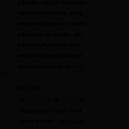
父亲的陪伴：我与儿子一起征战世界杯
出
法国队各界世界杯名单回顾：从辉煌到复兴的历程
们
德国世界杯史上最悬殊比分：揭秘2002年沙特0-8惨败德国的背后故事
们
贝弗利在快船比赛中意外受伤，球队前景蒙上阴影
力
库里荣获最佳男运动员殊荣：篮球巨星在世界杯舞台上的辉煌时刻
俄罗斯世界杯上梅西球衣背后的故事与传奇
为
揭秘世界杯球星身高之谜：高个子与矮个子球员的战术价值
热门文章
张帅2019法网比赛回顾：坚韧拼搏与不屈精神的完美诠释
广州亚运会运动员入场仪式：体育精神与多元文化的完美融合
4
2022年卡塔尔世界杯：荷兰队的崛起与战术革新
5