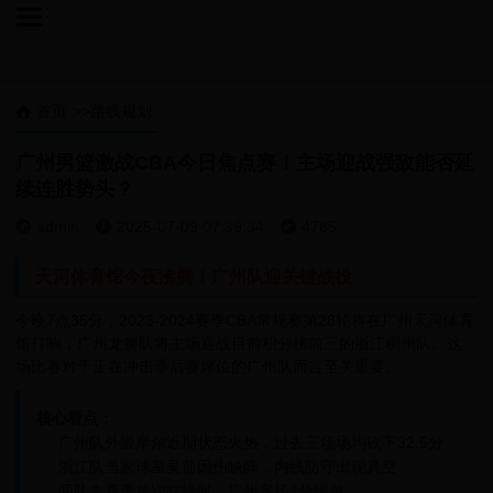

首页
>>
路线规划

广州男篮激战CBA今日焦点赛！主场迎战强敌能否延
续连胜势头？
admin
2025-07-09 07:39:34
4785



天河体育馆今夜沸腾！广州队迎关键战役
今晚7点35分，2023-2024赛季CBA常规赛第28轮将在广州天河体育
馆打响，广州龙狮队将主场迎战目前积分榜前三的浙江稠州队。这
场比赛对于正在冲击季后赛席位的广州队而言至关重要。
核心看点：
广州队外援摩尔近期状态火热，过去三场场均砍下32.5分
浙江队当家球星吴前因伤缺阵，内线防守出现真空
两队本赛季首次交锋时，广州客场2分惜败