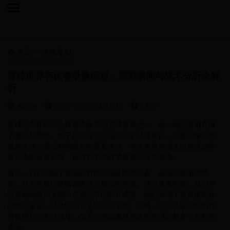

首页
>>
路线规划

篮球世界杯比赛录像回放：精彩瞬间与战术分析全解
析
admin
2025-05-08 04:21:10
1493



篮球世界杯作为全球最高水平的篮球赛事之一，每一场比赛都充满
了激情与悬念。对于那些无法亲临现场的球迷来说，比赛录像回放
成为了他们重温精彩瞬间的重要途径。本文将带您深入分析几场经
典比赛的录像回放，探讨其中的战术布置与球员表现。
首先，我们回顾了美国队对阵法国队的半决赛。这场比赛堪称经
典，双方在攻防两端都展现了极高的水准。通过录像回放，我们可
以清晰地看到美国队在第三节的防守调整，他们采用了更具侵略性
的全场紧逼，成功限制了法国队的快攻。同时，法国队在内线的优
势也得到了充分体现，戈贝尔的篮板球和盖帽为球队奠定了胜利的
基础。