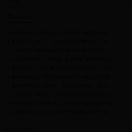
下一篇

猜你喜欢
詹姆斯哈登的比赛视屏：从NBA到世界杯的篮球传奇
04-25

世界杯上的德国门将：从诺伊尔到特尔施特根，德国队的守门传奇
05-08

巴塞罗那史上最伟大的球员：梅西如何成为诺坎普的永恒传奇
05-01

水球比赛比分网：实时更新、精准预测，助你掌握赛事动态
04-29

重温激情瞬间：如何通过电视世界杯回放捕捉每一个精彩进球与难忘时刻
04-28

世界杯赛场上的“小豌豆”埃尔南德斯：本命之战的辉煌瞬间
05-06

世界杯VAR技术引发争议：球迷直呼“真恶心”，裁判的公正性何在？
05-04

克鲁伊夫缺席世界杯：足球史上最令人遗憾的缺席之一
05-03

世界杯赛场上的红牌风暴：球员红牌后会面临哪些严厉处罚？
05-01

范佩西的传奇时刻：2014年世界杯荷兰队的辉煌与他的鱼跃头球
05-04


友情链接