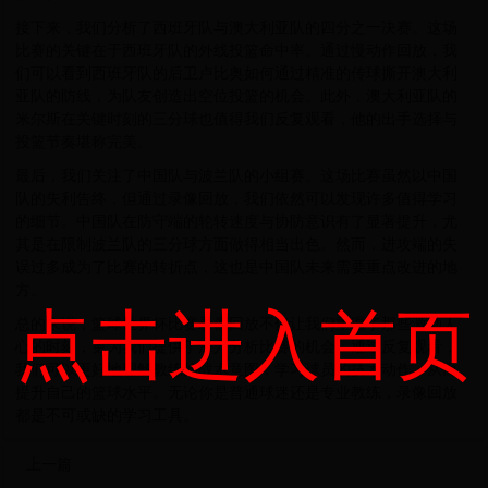
接下来，我们分析了西班牙队与澳大利亚队的四分之一决赛。这场
比赛的关键在于西班牙队的外线投篮命中率。通过慢动作回放，我
们可以看到西班牙队的后卫卢比奥如何通过精准的传球撕开澳大利
亚队的防线，为队友创造出空位投篮的机会。此外，澳大利亚队的
米尔斯在关键时刻的三分球也值得我们反复观看，他的出手选择与
投篮节奏堪称完美。
最后，我们关注了中国队与波兰队的小组赛。这场比赛虽然以中国
队的失利告终，但通过录像回放，我们依然可以发现许多值得学习
的细节。中国队在防守端的轮转速度与协防意识有了显著提升，尤
其是在限制波兰队的三分球方面做得相当出色。然而，进攻端的失
误过多成为了比赛的转折点，这也是中国队未来需要重点改进的地
方。
点击进入首页
总的来说，篮球世界杯比赛录像回放不仅让我们重温了那些激动人
心的时刻，更为我们提供了深入分析比赛的机会。通过反复观看，
我们可以更好地理解教练的战术意图，学习球员的技术动作，从而
提升自己的篮球水平。无论你是普通球迷还是专业教练，录像回放
都是不可或缺的学习工具。
上一篇