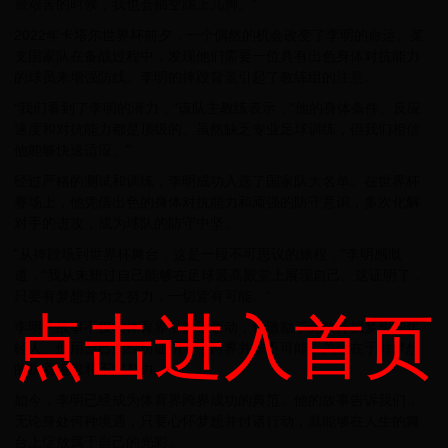
最艰苦的时候，我也会抽空踢上几脚。"
2022年卡塔尔世界杯前夕，一个偶然的机会改变了李明的命运。某
支国家队在备战过程中，发现他们需要一位具有出色身体对抗能力
的球员来增强防线。李明的摔跤背景引起了教练组的注意。
"我们看到了李明的潜力，"该队主教练表示，"他的身体条件、反应
速度和对抗能力都是顶级的。虽然缺乏专业足球训练，但我们相信
他能够快速适应。"
经过严格的测试和训练，李明成功入选了国家队大名单。在世界杯
赛场上，他凭借出色的身体对抗能力和顽强的防守意识，多次化解
对手的进攻，成为球队的防守中坚。
"从摔跤场到世界杯舞台，这是一段不可思议的旅程，"李明感慨
道，"我从未想过自己能够在足球最高殿堂上展现自己。这证明了，
只要有梦想并为之努力，一切皆有可能。"
点击进入首页
李明的故事不仅在体育界引起了轰动，也激励了无数怀揣梦想的年
轻人。他用自己的经历证明了，跨界并非不可能，关键在于对梦想
的执着追求和不懈努力。
如今，李明已经成为体育界跨界成功的典范。他的故事告诉我们，
无论身处何种境遇，只要心怀梦想并付诸行动，就能够在人生的舞
台上绽放属于自己的光彩。