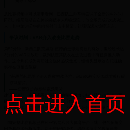
角球：8比2
从比赛视频中可以清晰看到，巴西队主帅蒂特尝试了全新的4-2-3-1
阵型。维尼修斯在左路的突破令人印象深刻，他全场完成7次成功过
人，其中第34分钟的内切射门击中横梁，让现场观众惊呼连连。
争议时刻：VAR介入改变比赛走势
第52分钟，新西兰队克里斯·伍德的进球最初被判有效，但经过长达
3分钟的VAR回放后，裁判认定其队友在进攻过程中有轻微推人动
作。这个判罚成为赛后社交媒体热议焦点，慢镜头显示这次犯规确
实存在但相当隐蔽。
"新西兰队展现了令人尊敬的战斗力，他们的防守反击战术执行得
非常坚决。"
——巴西队主帅蒂特赛后采访
点击进入首页
建议球迷们一定要观看比赛视频的完整回放，特别是第78分钟巴西
队的第三个进球。帕奎塔与内马尔连续二过一配合后，用一记写意
的脚后跟传球助攻理查利森破门，这个配合充分展现了桑巴足球的
艺术性。
目前完整比赛视频已在FIFA官网和各大体育平台上线，包含多角度
回放和战术分析版本。对于想研究现代足球战术演变的教练员来