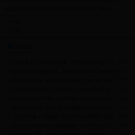
本文由资深体育记者撰写，数据来源于国际足联官方统计。
上一篇
下一篇

猜你喜欢
揭秘世界杯运动员得金牌奖金：巨额奖励背后的故事与争议
04-28

中国九球世锦赛精彩纷呈，视频回顾世界杯体育巅峰对决
05-15

从草原到绿茵场：美羊羊足球运动员的逆袭之路与热血传奇
07-06

2026世界杯夺冠热门立博倍率统计：深度分析各队赔率与潜在黑马
06-20

93年世界杯是几月举行？全面回顾1993年国际足联世界杯精彩瞬间
06-30

拳击界震撼对决：怀特与帕克世界杯体育赛前深度分析与预测
05-26

【激情狂欢夜！现场直播今晚的世界杯巅峰对决，谁能笑到最后？】
06-21

2017年陈建安世界杯比赛视频回顾：揭秘那场惊心动魄的乒乓球对决
04-24

世界杯激战正酣：巴西队与塞尔维亚队上演精彩对决，最终握手言和
04-25
