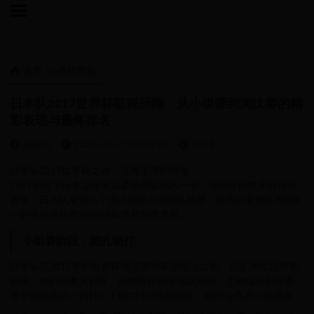

首页
>>
赛程导航

日本队2017世界杯征程回顾：从小组赛到淘汰赛的精
彩表现与最终排名
admin
2025-07-12 08:09:37
2728



日本队2017世界杯之旅：亚洲足球的骄傲
2017年对于日本足球来说是值得铭记的一年。在当年的世界杯预选
赛中，日本队展现出了强大的实力和团队精神，最终以亚洲区B组第
一的身份成功晋级2018年俄罗斯世界杯。
小组赛阶段：稳扎稳打
日本队在2017年的世界杯预选赛中表现相当出色。在亚洲区12强赛
阶段，他们与澳大利亚、沙特阿拉伯等强队同组。主教练哈利霍季
奇带领的蓝武士们打出了6胜2平2负的战绩，积20分高居小组榜首。