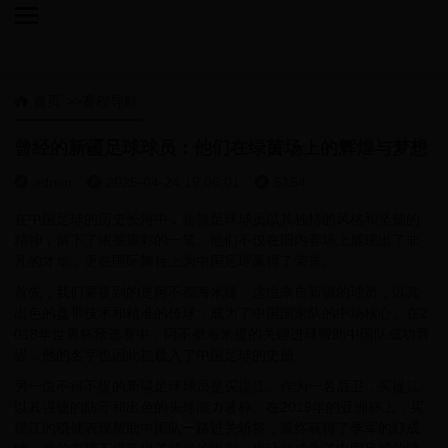

首页
>>
赛程导航

曾经的新疆足球球员：他们在绿茵场上的辉煌与梦想
admin
2025-04-24 19:06:01
5154



在中国足球的历史长河中，新疆足球球员以其独特的风格和坚韧的
精神，留下了浓墨重彩的一笔。他们不仅在国内赛场上展现出了非
凡的才华，更在国际舞台上为中国足球赢得了荣誉。
首先，我们要提到的是阿不都海米提。这位来自新疆的球员，以其
出色的盘带技术和精准的传球，成为了中国国家队的中场核心。在2
018年世界杯预选赛中，阿不都海米提的关键进球帮助中国队成功晋
级，他的名字也因此被载入了中国足球的史册。
另一位不得不提的新疆足球球员是买提江。作为一名后卫，买提江
以其强硬的防守和出色的头球能力著称。在2019年的亚洲杯上，买
提江的稳健表现帮助中国队一路过关斩将，最终获得了季军的好成