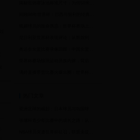
揭秘世锦赛泳池标准尺寸：为何50米泳池成为国际赛事标配？
回顾98年世界杯：巴西与智利的经典对决与历史意义
狐媚球员的致命诱惑：世界杯赛场上那些令人又爱又恨的"演技派"
过
尼日利亚世界杯表现评论：从辉煌到遗憾的足球之旅
奥运会女篮比赛录像回顾：中国女篮的辉煌瞬间与未来展望
过
世界杯赛场惊现运动员换内裤，背后原因引发热议
尔
满婷直播带货比赛火爆出圈：世界杯期间体育营销新玩法深度解析
热门文章
亚洲足球的崛起：日本球员与韩国球员在世界杯舞台上的精彩对决与突破
张继科青少年比赛中的成长之路：从乒乓球新星到世界冠军的蜕变
6
NBA球员突遭世界杯征召，联盟未提前通知引发争议
8