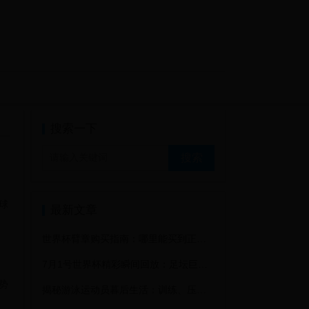
搜索一下
球
最新文章
世界杯臂章购买指南：哪里能买到正版世界杯球队臂章？
7月1号世界杯精彩瞬间回放：足坛巨星们的巅峰对决
势
揭秘游泳运动员暮后生活：训练、压力与荣耀背后的故事