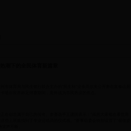
划
热潮下的全民体育新篇章
州市体育局与民生银行联合主办的"民生杯"业余高尔夫公开赛在富春山居
逢卡塔尔世界杯足球赛期间，意外成为市民热议的焦点。
正在创造属于自己的传奇。参赛选手王建国表示："虽然大家都在看世界
这些上班族找到了专业运动员的仪式感。"赛事组委会特别设置了"最佳姿
场笑声不断。