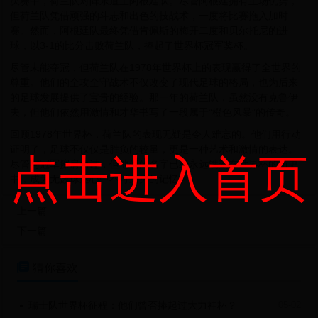
决赛中，荷兰队对阵东道主阿根廷队。尽管阿根廷拥有主场优势，
但荷兰队凭借顽强的斗志和出色的技战术，一度将比赛拖入加时
赛。然而，阿根廷队最终凭借肯佩斯的梅开二度和贝尔托尼的进
球，以3-1的比分击败荷兰队，捧起了世界杯冠军奖杯。
尽管未能夺冠，但荷兰队在1978年世界杯上的表现赢得了全世界的
尊重。他们的全攻全守战术不仅改变了现代足球的格局，也为后来
的足球发展提供了宝贵的经验。那一年的荷兰队，虽然没有克鲁伊
夫，但他们依然用激情和才华书写了一段属于“橙色风暴”的传奇。
回顾1978年世界杯，荷兰队的表现无疑是令人难忘的。他们用行动
证明了，足球不仅仅是胜负的较量，更是一种艺术和激情的表达。
点击进入首页
尽管与冠军擦肩而过，但他们的名字已经永远镌刻在世界杯的历史
中，成为无数球迷心中不可磨灭的记忆。
上一篇
下一篇

猜你喜欢
瑞士队世界杯征程：他们曾否捧起过大力神杯？
05-02
