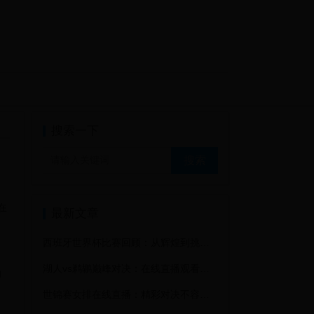
搜索一下
在
最新文章
西班牙世界杯比赛回顾：从辉煌到挑战的足球传奇
湖人vs鹈鹕巅峰对决：在线直播观看指南与比赛前瞻分析
的
世锦赛女排在线直播：精彩对决不容错过，中国女排再创辉煌
常