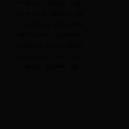
9
深圳足球今日比赛结果揭晓：主场激战，胜负悬念重重！
5
达州市体育比赛：激情世界杯，点燃全民运动热情
上海申花球员李帅：从世界杯看中国足球的未来与希望
阿根廷球员卡里略：从默默无闻到世界杯舞台的闪耀之星
滑雪速滑比赛：冰雪世界中的速度与激情
球员P.Amador在世界杯赛场上的卓越表现与未来展望
北美足球崛起：揭秘墨西哥、美国、加拿大如何强势闯入2026世界杯