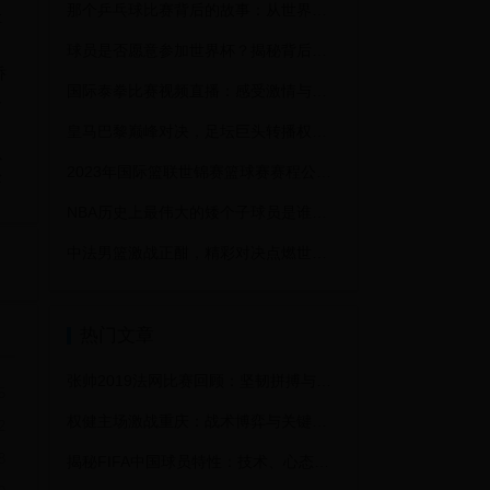
那个乒乓球比赛背后的故事：从世界杯看中国乒乓球的辉煌与挑战
让
球员是否愿意参加世界杯？揭秘背后的动力与挑战
乔
国际泰拳比赛视频直播：感受激情与力量的碰撞
足
皇马巴黎巅峰对决，足坛巨头转播权争夺战拉开帷幕
以
2023年国际篮联世锦赛篮球赛赛程公布，各大强队蓄势待发
验
NBA历史上最伟大的矮个子球员是谁？盘点那些身高不足却统治赛场的传奇
中法男篮激战正酣，精彩对决点燃世界杯赛场
热门文章
张帅2019法网比赛回顾：坚韧拼搏与不屈精神的完美诠释
5
权健主场激战重庆：战术博弈与关键进球全回顾，球迷热血沸腾！
2
8
揭秘FIFA中国球员特性：技术、心态与未来的挑战