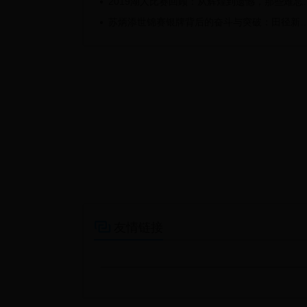
2019湖人比赛回顾：从辉煌到遗憾，那些难忘的瞬间

苏炳添世锦赛银牌背后的奋斗与突破：田径新星的崛起之路


友情链接