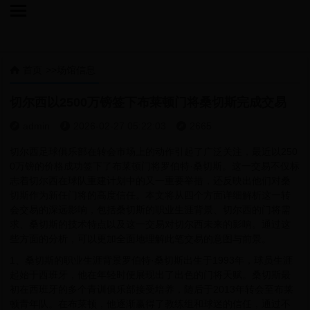

首页
>>
场馆信息

切尔西以2500万镑签下布莱顿门将桑切斯完成交易
admin
2026-02-27 05:22:03
2665



切尔西足球俱乐部在转会市场上的动作引起了广泛关注，最近以250
0万镑的价格成功签下了布莱顿门将罗伯特·桑切斯。这一交易不仅标
志着切尔西在球队重建计划中的又一重要举措，还反映出他们对桑
切斯作为新任门将的高度信任。本文将从四个方面详细解析这一转
会交易的深远影响，包括桑切斯的职业生涯背景、切尔西的门将需
求、桑切斯的技术特点以及这一交易对切尔西未来的影响。通过这
些方面的分析，可以更加全面地理解此笔交易的意图与前景。
1、桑切斯的职业生涯背景罗伯特·桑切斯出生于1993年，球员生涯
起始于西班牙，他在年轻时便展现出了出色的门将天赋。桑切斯最
初在西班牙的多个青训俱乐部接受培养，随后于2013年转会至布莱
顿青年队。在布莱顿，他逐渐赢得了教练组和球迷的信任，通过不