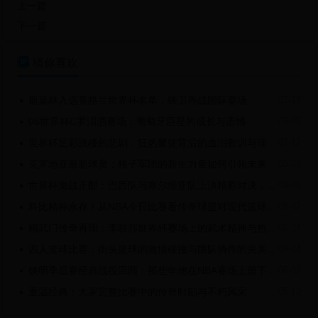
上一篇
下一篇

猜你喜欢
斯莫林入选英格兰世界杯名单，铁卫再战国际赛场
07-19

06世界杯C罗泪洒赛场：葡萄牙巨星的成长与遗憾
05-25

世界杯足彩跳楼的悲剧：狂热赌徒背后的血泪教训与理性反思
07-12

克罗地亚最新球员：格子军团的新生力量如何引领未来
05-30

世界杯激战正酣：巴西队与塞尔维亚队上演精彩对决，最终握手言和
04-25

科比精神永存！从NBA今日比赛看传奇球星对现代篮球的深远影响
06-22

精武门传奇再现：李联邦世界杯赛场上的武术精神与热血对决
06-24

四人篮球比赛：街头篮球的激情碰撞与团队协作的完美展现
06-24

姚明季后赛经典战役回顾：那些年他在NBA赛场上留下的传奇视频
06-03

重温经典：大罗完整比赛中的传奇时刻与不朽风采
05-12
