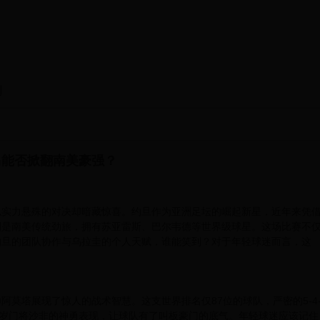
划
马能否掀翻南美豪强？
似实力悬殊的对决却暗藏惊喜。约旦作为亚洲足坛的崛起新星，近年来凭
则是南美传统劲旅，拥有苏亚雷斯、巴尔韦德等世界级球星。这场比赛不
约旦的团队协作与乌拉圭的个人天赋，谁能笑到？对于年轻球迷而言，这
阿莫塔展现了惊人的战术智慧。这支世界排名仅87位的球队，严密的5-4-
3岁门将沙非的神勇表现，让球队有了叫板豪门的底气。年轻球迷应该记住