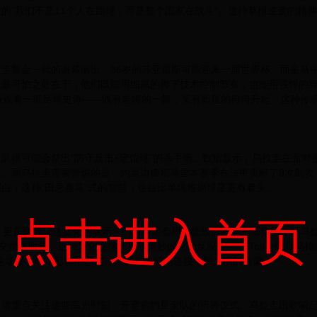
的"我们不是11个人在踢球，而是整个国家在战斗"。这种草根逆袭的精
拉圭黄金一代的谢幕演出。36岁的苏亚雷斯可能迎来一届世界杯，而皇马
队最可怕之处在于，他们既能用细腻的脚下技术控制节奏，也能用强悍的
像观看一部足球史诗——既有老将的一舞，又有新星的冉冉升起，这种传
旦队很可能会祭出"防守反击+定位球"的杀手锏。数据显示，乌拉圭在面对
会。而乌拉圭需要警惕的是，约旦边锋塔马里本赛季在法甲贡献了8次助攻
白，这种"田忌赛马"式的智慧，往往比单纯堆砌球星更有看头。
点击进入首页
抗，更是两种球迷文化的展示。约旦球迷会用传统鼓点营造主场氛围，而乌
交媒体时代，这种文化碰撞产生了奇妙的化学反应——TikTok上约旦乌拉
录这场盛会时，足球早已超越了胜负，成为连接不同文明的桥梁。
，请重点关注这些高光时刻：开赛前约旦全队的祈祷仪式、乌拉圭国歌响