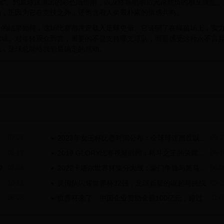
祝"、约旦球迷抛出的彩色纸带雨，以及终场哨响后无论胜负的相互致意。
动，正因为它在竞技之外，还饱含着人类最朴素的情感共鸣。
圭的结果如何，这场比赛都注定载入足球史册。它证明了在绿茵场上，实
成城。对年轻观众而言，重要的不是支持哪支球队，而是感受这种永不言
代，足球总能给我们最确定的感动。
07-23
2023年女王杯比赛时间公布：全球球迷翘首以待的足球盛宴
05-2

01-17
2019 GLORY比赛视频回顾：格斗之王的荣耀之路
06-1

？
07-04
2022卡塔尔世界杯集分大战：豪门争锋与黑马逆袭的激情碰撞
06-0

10-13
美国队闪耀世界杯32强：足球新星的崛起与挑战
05-2

06-28
世界杯来了，中国企业赞助金额100亿元，超过美国成第一
11-0
