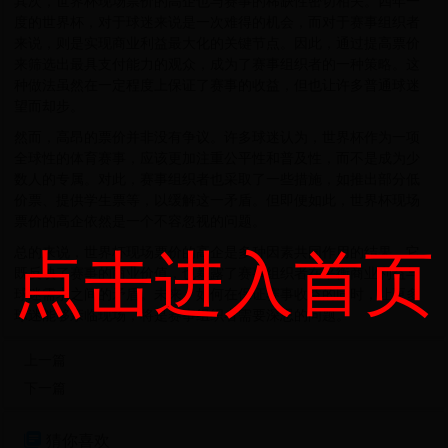
其次，世界杯现场票价的高企也与赛事的稀缺性密切相关。四年一
度的世界杯，对于球迷来说是一次难得的机会，而对于赛事组织者
来说，则是实现商业利益最大化的关键节点。因此，通过提高票价
来筛选出最具支付能力的观众，成为了赛事组织者的一种策略。这
种做法虽然在一定程度上保证了赛事的收益，但也让许多普通球迷
望而却步。
然而，高昂的票价并非没有争议。许多球迷认为，世界杯作为一项
全球性的体育赛事，应该更加注重公平性和普及性，而不是成为少
数人的专属。对此，赛事组织者也采取了一些措施，如推出部分低
价票、提供学生票等，以缓解这一矛盾。但即便如此，世界杯现场
票价的高企依然是一个不容忽视的问题。
总的来说，世界杯现场票价的高企是多种因素共同作用的结果，它
点击进入首页
既反映了赛事的商业价值，也暴露了赛事组织者在平衡商业利益与
球迷需求之间的矛盾。未来，如何在保证赛事收益的同时，让更多
球迷能够亲临现场，将是赛事组织者需要深思的问题。
上一篇
下一篇

猜你喜欢