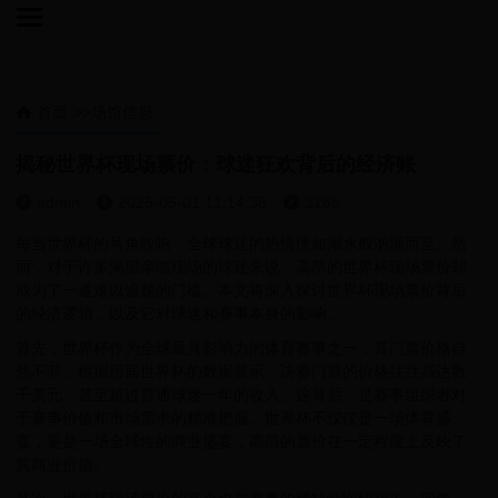

首页
>>
场馆信息

揭秘世界杯现场票价：球迷狂欢背后的经济账
admin
2025-05-01 11:14:35
3185



每当世界杯的号角吹响，全球球迷的热情便如潮水般汹涌而至。然
而，对于许多渴望亲临现场的球迷来说，高昂的世界杯现场票价却
成为了一道难以逾越的门槛。本文将深入探讨世界杯现场票价背后
的经济逻辑，以及它对球迷和赛事本身的影响。
首先，世界杯作为全球最具影响力的体育赛事之一，其门票价格自
然不菲。根据历届世界杯的数据显示，决赛门票的价格往往高达数
千美元，甚至超过普通球迷一年的收入。这背后，是赛事组织者对
于赛事价值和市场需求的精准把握。世界杯不仅仅是一场体育盛
宴，更是一场全球性的商业盛宴，高昂的票价在一定程度上反映了
其商业价值。