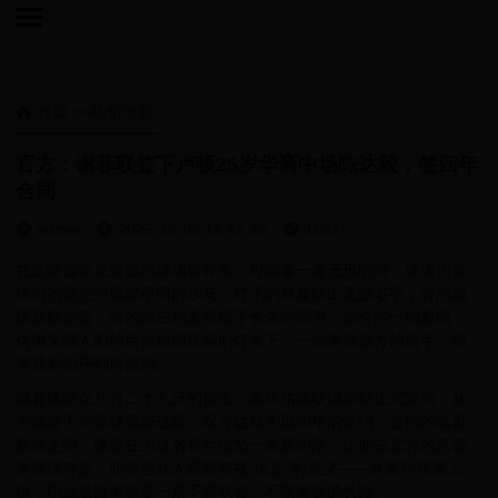

首页
>>
场馆信息

官方：谢菲联签下卢顿25岁华裔中场陈达毅，签四年
合同
admin
2025-12-09 11:42:35
1561



在这喧嚣而又寂寥的球场世界里，时间像一道无形的河，缓缓把青
年们的理想冲刷成不同的水花。灯下的草皮映出无数名字，有的如
星辰般短暂，有的则在档案里留下长久的回声。如今的一则新闻，
仿佛又把人们的目光拉回现实的灯光下：一位来自远方的名字，即
将被新的序列所接纳。
据直播吧在八月二十九日的报道，谢菲尔德联俱乐部正式宣布，从
卢顿签下华裔球员陈达毅，双方达成为期四年的合约。合约的纸页
翻动之间，像是在为这名青年铺垫一条新的路，让他在北方的风雪
里继续奔走。此举也让人重新审视“出走”的意义——从某种程度上
说，职业道路本就是一条不断取舍、不断磨砺的长路。