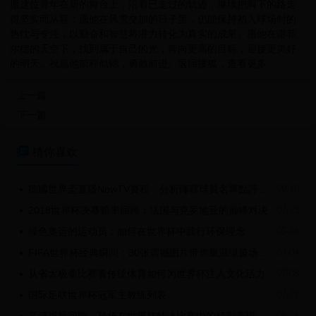
愿这位青年在新的舞台上，沿着已走过的轨迹，继续把脚下的路走
得坚实而从容；愿他在风雪交加的日子里，仍能保持初入球场时的
热忱与专注，以勤奋和智慧将潜力转化为真实的成果。愿他在谢菲
尔德的天空下，找到属于自己的光，奔向更高的目标，迎接更美好
的明天。祝愿他前程似锦，勇敢前进。返回搜狐，查看更多
上一篇
下一篇

猜你喜欢
德國世界盃直播NowTV賽程 分析陣容球員名單點評小組賽對手
09-16

2018世界杯决赛赔率回顾：法国与克罗地亚的巅峰对决
07-13

绿色奥运的运动员：如何在世界杯中践行环保理念
05-26

FIFA世界杯经典瞬间：30张震撼图片带你重温绿茵场上的热血与荣耀
07-04

从省太极拳比赛看传统体育如何为世界杯注入文化活力
07-08

国际足联世界杯冠军主教练列表
07-27

06-18