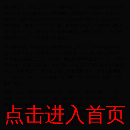
陈达毅这人，现年二十五岁，身处中场之位，亦具备边路前卫的潜
质。早年他曾在费耶诺德与曼联的青训体系中打磨脚法，后来因职
业需要，被外借至德意志的不来梅、比利时的布鲁日，以及英格兰
的伯明翰，走过不少陌生的土地，才逐步形成如今的风格与竞技状
态。这样的经历，像是将个人意志不断折返成坚硬的钢——不是一
蹴而就的光亮，而是日复一日的锤炼。
2022年夏窗，陈达毅进入伯明翰的阵列，随后在2023年夏窗转会卢
顿。经历了多地的风土与战术体系的洗礼，他的职业履历呈现出一
种“游走中的成长”之感。上赛季，他在各项赛事里出战31场，贡献2
球1助攻，数据虽非惊世，却体现出他能在不同环境中稳定发挥的能
力。市场身价方面，德转给出约500万欧元的评估，仿佛在告诉世
人：身价并非唯一的判断标准，真正的价值在于持续的表现与对团
队的适应。
如今，布展于谢菲尔德联的新闻再一次揭示了职业体育的一个现实
命题：人才的流动，往往比任何华丽辞藻更能映射出时代的需求。
陈达毅从卢顿走到谢菲尔德联，既是个人职业生涯的一次跳跃，也
点击进入首页
是英格兰足球体系对新生代球员多元磨练的一种肯定。四年的合
约，像是一段新的篇章的起点，昭示着他将在北方的寒风中继续磨
砺，要以更稳健的步伐迎接未来的挑战。