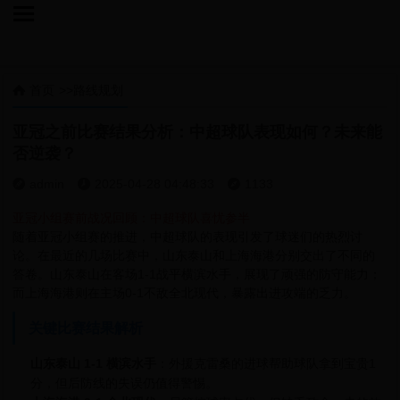

首页
>>
路线规划

亚冠之前比赛结果分析：中超球队表现如何？未来能
否逆袭？
admin
2025-04-28 04:48:33
1133



亚冠小组赛前战况回顾：中超球队喜忧参半
随着亚冠小组赛的推进，中超球队的表现引发了球迷们的热烈讨
论。在最近的几场比赛中，山东泰山和上海海港分别交出了不同的
答卷。山东泰山在客场1-1战平横滨水手，展现了顽强的防守能力；
而上海海港则在主场0-1不敌全北现代，暴露出进攻端的乏力。
关键比赛结果解析
山东泰山 1-1 横滨水手
：外援克雷桑的进球帮助球队拿到宝贵1
分，但后防线的失误仍值得警惕。