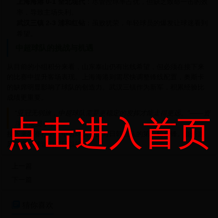
上海海港 0-1 全北现代
：尽管控球率占优，但缺乏致命一击的效
率，导致主场失利。
武汉三镇 2-3 浦和红钻
：虽败犹荣，年轻球员的爆发让球迷看到
希望。
中超球队的挑战与机遇
从目前的小组积分来看，山东泰山仍有出线希望，但必须在接下来
的比赛中提升客场表现。上海海港则需尽快调整锋线配置，奥斯卡
的缺席明显影响了球队的创造力。武汉三镇作为新军，积累经验比
成绩更重要。
“亚冠无弱旅，中超球队需要更稳定的发挥才能走得更远。”——资
点击进入首页
深评论员李明
接下来的赛程中，中超球队将面对日韩强队的第二轮交锋。能否逆
风翻盘？球迷们拭目以待！
上一篇
下一篇

猜你喜欢