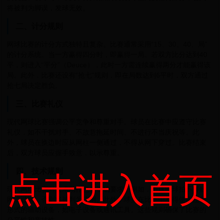
将被判为脚误，发球无效。
二、计分规则
网球比赛的计分方式独特且复杂。比赛通常采用“15、30、40、局”
的计分系统。当一方赢得四分时，即赢得一局。若双方比分达到40
平，则进入“平分”（Deuce），此时一方需连续赢得两分才能赢得该
局。此外，比赛还设有“抢七”规则，即在局数达到6平时，双方通过
抢七局决定胜负。
三、比赛礼仪
现代网球比赛强调公平竞争和尊重对手。球员在比赛中应遵守比赛
礼仪，如不干扰对手、不故意拖延时间、不进行不当庆祝等。此
外，球员在换边时应从网柱一侧通过，不得从网下穿过。比赛结束
后，双方球员应握手致意，以示尊重。
四、技术规则
点击进入首页
现代网球比赛对技术动作也有明确要求。例如，击球时球拍不得触
网或过网，否则将被判为违例。此外，球员在比赛中不得使用任何
形式的辅助设备，如电子设备或通讯工具。这些规则确保了比赛的