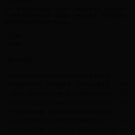
公平性和竞技性。
总之，现代网球比赛规则不仅规范了比赛的基本流程，还强调了公
平竞争和尊重对手的精神。通过深入了解这些规则，我们可以更好
地欣赏和理解这项充满魅力的运动。
上一篇
下一篇

猜你喜欢
2023年世界杯后哪些球员转会引发轰动？盘点五大热门球星去向
05-11

中国世界杯出局：从希望到失望，足球之路任重道远
04-30

墨西哥今届世界杯比分回顾：从小组赛到淘汰赛的精彩瞬间
04-29

2022年卡塔尔世界杯足球最新比分：精彩对决与意外结果
04-30

FM自建球员头像：打造个性化世界杯体验的终极指南
04-26

2017武汉游泳比赛：中国泳坛新星的崛起与辉煌
05-04

OG教练亲自上阵：从幕后到赛场，传奇教练的实战风采
05-09
