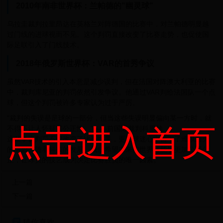
2010年南非世界杯：兰帕德的"幽灵球"
乌拉圭裁判拉里昂达在英格兰对阵德国的比赛中，对兰帕德明显越
过门线的进球视而不见。这个判罚直接改变了比赛走势，也促使国
际足联引入了门线技术。
2018年俄罗斯世界杯：VAR的首秀争议
虽然VAR技术的引入本意是减少误判，但在法国对阵澳大利亚的比赛
中，裁判库尼亚的判罚依然引发争议。他通过VAR判给法国队一个点
球，但这个判罚被许多专家认为过于严厉。
"裁判的失误是足球的一部分，但当这些失误明显偏向某一方时，就
点击进入首页
不得不让人怀疑其公正性。"——前国际裁判科里纳
这些争议判罚不仅改变了比赛结果，更在球迷心中留下了难以磨灭
的阴影。随着科技的发展，我们希望未来的世界杯能够更加公平公
正，让球员的技艺成为决定比赛胜负的唯一因素。
上一篇
下一篇

猜你喜欢