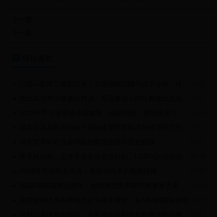
上一篇
下一篇

猜你喜欢
巴西vs新西兰精彩对决：全场视频回顾与战术分析，球迷必看！
04-28

德比郡与查尔顿激烈对决：英冠赛场上的经典德比之战
05-15

2023中甲比赛赛程全面解析：球队动态、赛制变化与关键战役
05-06

跳高运动员能否扣篮？揭秘体育跨界能力与篮球技巧的碰撞
04-27

南非世界杯前几名球队的辉煌战绩与历史回顾
05-07

世界杯出柜：足球界迎来历史性时刻，LGBTQ+运动员勇敢发声
05-14

2018世界杯欧美对决：激情与技术的巅峰碰撞
04-26

揭秘FM隐藏球员属性：如何发掘世界杯中的未来之星
04-24

美国篮球比赛的辉煌历史与未来展望：从NBA到国际赛场
05-10

中村日本球员的崛起：从亚洲新星到世界杯舞台的闪耀
05-21
