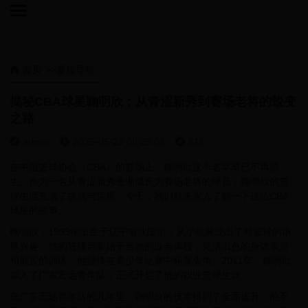

首页
>>
赛程导航

揭秘CBA球星鞠明欣：从青涩新秀到赛场老将的蜕变
之路
admin
2025-05-23 09:25:03
616



在中国篮球协会（CBA）的赛场上，鞠明欣这个名字早已不再陌
生。作为一名从青涩新秀逐渐成长为赛场老将的球员，鞠明欣的篮
球生涯充满了挑战与荣耀。今天，我们就来深入了解一下这位CBA
球星的故事。
鞠明欣，1993年出生于辽宁省沈阳市，从小就展现出了对篮球的浓
厚兴趣。他的篮球启蒙始于当地的业余体校，凭借出色的身体素质
和刻苦的训练，他很快在青少年比赛中崭露头角。2011年，鞠明欣
加入了广东宏远青年队，正式开启了他的职业篮球生涯。
在广东宏远青年队的几年里，鞠明欣的技术得到了全面提升。他不