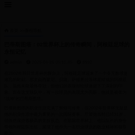

首页
>>
赛程导航

巴蒂斯图塔：02世界杯上的传奇瞬间，阿根廷足球的
永恒记忆
admin
2025-04-26 05:11:45
8992



在2002年韩日世界杯的舞台上，阿根廷足球迎来了一个令无数球迷
难忘的时刻。那支由西蒙尼、贝隆、萨维奥拉等球星组成的阿根廷
队，虽然未能最终夺冠，但他们的表现却给球迷留下了深刻的印
象。而在这支球队中，有一位球员的表现尤为亮眼，他就是被誉为
“战神”的巴蒂斯图塔。
巴蒂斯图塔的职业生涯充满了辉煌与传奇，但2002年世界杯无疑是
他的职业生涯中最为重要的一次国际赛事。尽管他当时已经31岁，
但依然保持着极高的竞技状态。在那届世界杯上，他以队长的身份
带领阿根廷队出征，展现了他作为一名职业球员的敬业精神和领导
能力。