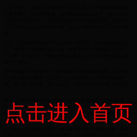
在小组赛中，阿根廷队的表现并不尽如人意，但巴蒂斯图塔依然在
比赛中展现了他的杀手本色。在与英格兰队的比赛中，他以一记标
志性的大力抽射破门，帮助阿根廷队取得了宝贵的胜利。这场比赛
不仅让阿根廷队成功晋级淘汰赛，也让巴蒂斯图塔成为了全场的焦
点。
然而，巴蒂斯图塔的世界杯之旅并非一帆风顺。在与瑞典队的比赛
中，他因累计两张黄牌被罚下场，这让他错过了与德国队的四分之
一决赛。尽管如此，他的表现依然让球迷们记住了他在世界杯上的
每一个瞬间。
作为阿根廷足球的象征，巴蒂斯图塔不仅在世界杯赛场上展现了他
无与伦比的射门技术，更体现了一名职业球员对足球的热爱与执
着。他的每一次庆祝、每一次拼抢，都深深地印在了球迷们的脑海
中。
如今，巴蒂斯图塔已经退役多年，但他依然是阿根廷足球的骄傲。2
点击进入首页
002年世界杯，成为了他职业生涯中一段不可磨灭的传奇。无论是他
的进球，还是他在场上的精神风貌，都成为了阿根廷足球历史上的
宝贵财富。
巴蒂斯图塔的故事告诉我们，真正的传奇不在于冠军的奖杯，而在
于他们对足球的热爱和对比赛的专注。尽管阿根廷队在2002年世界