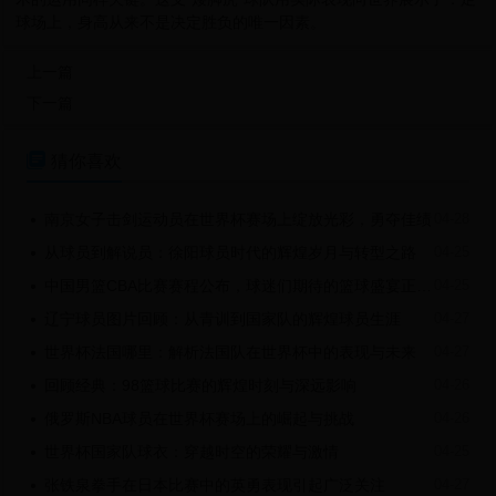
球场上，身高从来不是决定胜负的唯一因素。
上一篇
下一篇

猜你喜欢
南京女子击剑运动员在世界杯赛场上绽放光彩，勇夺佳绩
04-28

从球员到解说员：徐阳球员时代的辉煌岁月与转型之路
04-25

中国男篮CBA比赛赛程公布，球迷们期待的篮球盛宴正式开启
04-25

辽宁球员图片回顾：从青训到国家队的辉煌球员生涯
04-27

世界杯法国哪里：解析法国队在世界杯中的表现与未来
04-27

回顾经典：98篮球比赛的辉煌时刻与深远影响
04-26

俄罗斯NBA球员在世界杯赛场上的崛起与挑战
04-26

世界杯国家队球衣：穿越时空的荣耀与激情
04-25

张铁泉拳手在日本比赛中的英勇表现引起广泛关注
04-27
