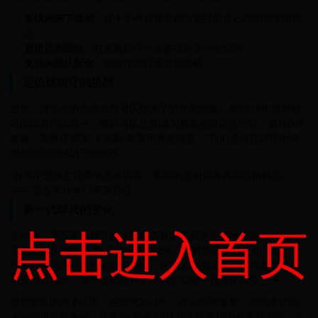
更快的脚下频率
：矮个子球员通常拥有更好的重心控制和变向能
力
更灵活的跑位
：在密集防守中能够找到更小的空间
更强的团队配合
：地面传控打法更加流畅
定位球防守的挑战
当然，身高劣势也给墨西哥队带来了明显的短板。在2018年世界杯
对阵瑞典的比赛中，墨西哥队正是因为身高劣势连丢三球，最终0-3
惨败。主教练胡安·卡洛斯·奥索里奥曾坦言："我们必须在训练中特
别加强定位球防守的演练。"
"身高不是决定比赛的关键因素，重要的是如何发挥自己的特点。"
—— 墨西哥传奇门将奥乔亚
新一代球员的变化
点击进入首页
近年来，墨西哥足球开始注重培养身体素质更全面的球员。像效力
于英超狼队的劳尔·希门尼斯（1.88米）这样的高中锋开始涌现。不
过球队仍然保持着技术流的传统，在2022年世界杯上，墨西哥队平
均身高1.76米，虽然有所提升，但仍是32强中较矮的球队之一。
墨西哥队的例子证明，在现代足球中，身高固然重要，但技术和战
术的运用同样关键。这支"矮脚虎"球队用实际表现向世界展示了：足