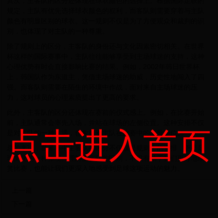
其次，主客队的区分还体现在球衣颜色的选择上。根据国际足联的
规定，主队有优先选择球衣颜色的权利，而客队则需要穿着与主队
颜色有明显区别的球衣。这一规则不仅是为了方便观众和裁判的识
别，也体现了对主队的一种尊重。
除了规则上的区分，主客队的身份还与文化因素密切相关。在世界
杯这样的国际赛事中，主队往往能够享受到主场球迷的支持，这种
心理优势有时会直接影响比赛的结果。例如，2002年韩日世界杯
上，韩国队作为东道主，凭借主场球迷的助威，历史性地闯入了四
强。而客队则需要在陌生的环境中作战，面对来自主场球迷的压
力，这对球员的心理素质提出了更高的要求。
此外，主客队的区分还体现在赛前的仪式感上。例如，在比赛开始
前，主队通常会率先入场，并站在球场的左侧位置。这种安排不仅
点击进入首页
是对主队的一种礼遇，也象征着主队在比赛中的主导地位。
总的来说，世界杯中主客队的区分不仅仅是规则上的安排，更是足
球文化的一种体现。理解主客队的区别，不仅有助于我们更好地欣
赏比赛，也能让我们更深入地感受到足球这项运动的魅力。
上一篇
下一篇