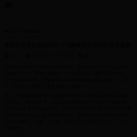

首页
>>
路线规划

世界杯主客队如何区分？详解规则与背后的文化差异
admin
2025-04-26 07:59:01
4871



在世界杯这样的大型国际足球赛事中，主客队的区分不仅仅是球场
上的战术安排，更涉及到规则、文化以及球迷心理的深层次影响。
对于许多球迷来说，理解主客队的区别是观看比赛的基础之一。那
么，世界杯中主客队究竟是如何区分的呢？
首先，从规则层面来看，国际足联（FIFA）对主客队的定义有着明
确的规定。通常情况下，主队是指在赛程安排中“主场”作战的球队，
而客队则是“客场”作战的一方。在世界杯小组赛阶段，主客队的分配
通常通过抽签决定，而在淘汰赛阶段，主客队的身份则根据小组赛
的排名来确定。例如，小组第一的球队往往会被视为“主队”，享有一
定的优势。