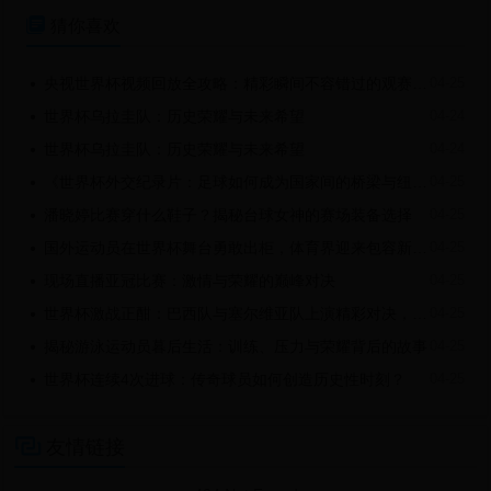

猜你喜欢
央视世界杯视频回放全攻略：精彩瞬间不容错过的观赛指南
04-25

世界杯乌拉圭队：历史荣耀与未来希望
04-24

世界杯乌拉圭队：历史荣耀与未来希望
04-24

《世界杯外交纪录片：足球如何成为国家间的桥梁与纽带》
04-25

潘晓婷比赛穿什么鞋子？揭秘台球女神的赛场装备选择
04-25

国外运动员在世界杯舞台勇敢出柜，体育界迎来包容新时代
04-25

现场直播亚冠比赛：激情与荣耀的巅峰对决
04-25

世界杯激战正酣：巴西队与塞尔维亚队上演精彩对决，最终握手言和
04-25

揭秘游泳运动员暮后生活：训练、压力与荣耀背后的故事
04-25

世界杯连续4次进球：传奇球员如何创造历史性时刻？
04-25


友情链接