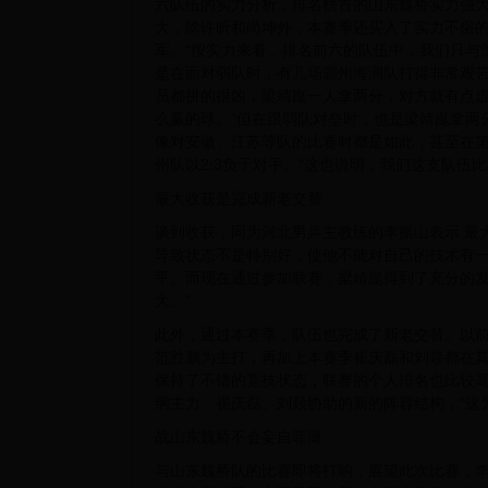
六队伍的实力分析，排名榜首的山东魏桥实力强
大，除许昕和尚坤外，本赛季还买入了实力不俗
军。“按实力来看，排名前六的队伍中，我们只与
是在面对弱队时，有几场霸州海润队打得非常艰
员都拼的很凶，梁靖崑一人拿两分，对方就有点
么赢的球。“但在跟弱队对垒时，也是梁靖崑拿两分
像对安徽、江苏等队的比赛时都是如此，甚至在第
州队以2:3负于对手。“这也说明，我们这支队伍
最大收获是完成新老交替
谈到收获，同为河北男乒主教练的李振山表示,最
导致状态不是特别好，使他不能对自己的技术有
平。而现在通过参加联赛，梁靖崑得到了充分的
大。”
此外，通过本赛季，队伍也完成了新老交替。以
范胜鹏为主打，再加上本赛季崔庆磊和刘燚都在
保持了不错的竞技状态，联赛的个人排名也比较
纲主力，崔庆磊、刘燚协助的新的阵容结构，“这
战山东魏桥不会妄自菲薄
与山东魏桥队的比赛即将打响，展望此次比赛，李