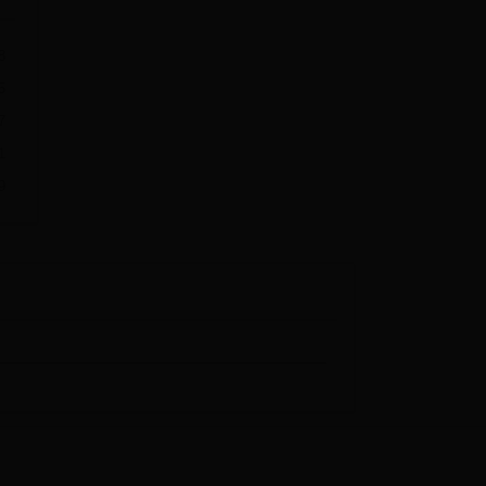
8
5
7
1
9