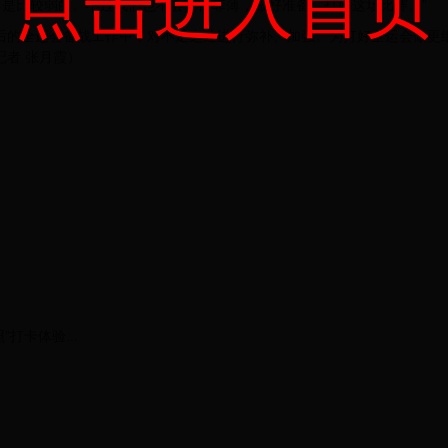
点击进入首页
是比较弱的。不过我们也不会妄自菲薄，做好准备，打好这场比赛。”
后的全运会备战工作中，对不足之处进行弥补、加强。为打好全运会做更
记者 张月霞）
打卡体验...