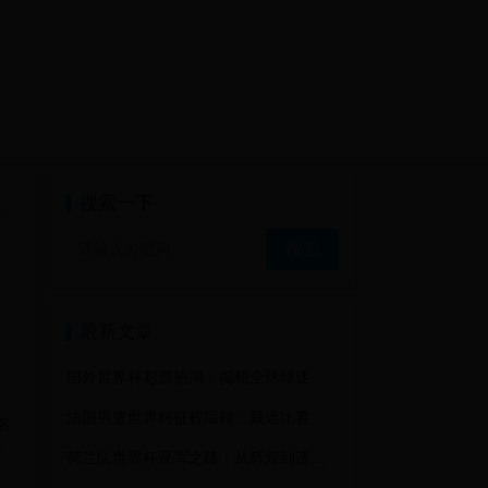
搜索一下
最新文章
国外世界杯彩票热潮：揭秘全球球迷如何通过竞猜赢取巨额奖金
法国男篮世界杯征程回顾：最近比赛视频精彩瞬间！
名
主
荷兰队世界杯亚军之路：从辉煌到遗憾，橙衣军团的传奇篇章