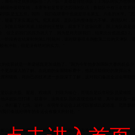
大，难有与之抗衡的队伍；八一队一直都是传统强队；上海队的实力也很
的韩国外援郑荣植，本赛季初是誓要进四强的队伍；鲁能队中有三名世界
深圳队是五五开。因而，我们在联赛中也就是排名第五、六名的水平。”尤
苦，能赢下来实属运气。究其原因，是队伍的整体能力不够。遇强队时，
虚，到第五场时再派上能拼的王楚钦，就拿下了这场比赛，跟上海队就是
，但之后我们的压力就大了，因为是对方拼我们，结果比分也战成3:2。
一阶段将近结束时的第17轮轮时，面对联赛排名倒数第二位的天津队，
比较有冲劲，但是没有绝对的实力。”
大的收获就是一单梁靖崑更加成熟了。“因为今年他参加国际大赛的机会少
一个更加深入的了解。在此前的全国锦标赛中，他就没能很好的发挥出水
发挥和锻炼，对自己的技术进一步加深了了解，这对我们备战全运会帮助
前是以崔庆磊、翟超、程靖淇、刘燚为核心，而现在是以年轻队员梁靖崑
其他乒超队伍打球，联赛中，这两名队员的表现也很不错，其中崔庆磊一
高，单打赢了七场。这样，在明年全运会上就可以形成以梁靖崑、范胜鹏
为我们备战好明年的全运会有极大的好处。”
振山表示，主要还是以拼和锻炼队伍的心态去准备。“山东魏桥选的我们