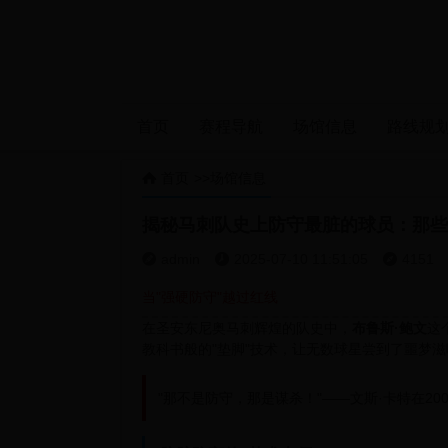
首页
赛程导航
场馆信息
路线规
首页
>>
场馆信息

揭秘马刺队史上防守最脏的球员：那些被
admin
2025-07-10 11:51:05
4151



当"强硬防守"越过红线
在圣安东尼奥马刺辉煌的队史中，
布鲁斯·鲍文
这
教科书般的"垫脚"技术，让无数球星尝到了噩梦滋
"那不是防守，那是谋杀！"——文斯·卡特在2