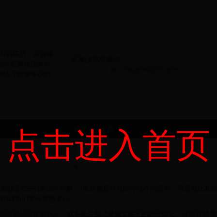
队内训练后，
波波维
记得把脚收回来时
鲍文经典的"伸展防守"姿势
A防守哲学争议的
对手受伤次数
点击进入首页
7
9
后接受ESPN采访时辩解："那些都是自然防守动作的延伸，只是我比其
过的球员们至今愤懑不已。
，那五面总冠军旗帜上，
或多或少都沾着鲍文留下的防守印记
。这或许就是