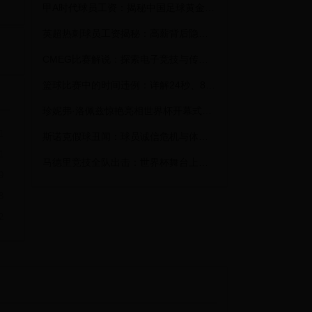
甲A时代球员工资：揭秘中国足球黄金年代的薪资水平与球员贡献
英超热刺球员工资揭秘：高薪背后隐藏的转会市场与球队管理之道
CMEG比赛解说：探索电子竞技与传统体育的交融点
篮球比赛中的时间违例：详解24秒、8秒和3秒规则如何影响比赛胜负
珍妮弗·洛佩兹惊艳亮相世界杯开幕式，全球观众为之沸腾！
1
斯诺克假球丑闻：球员诚信危机与体育精神的考验
1
马德里竞技全队出击：世界杯舞台上展现独特风采
9
8
2