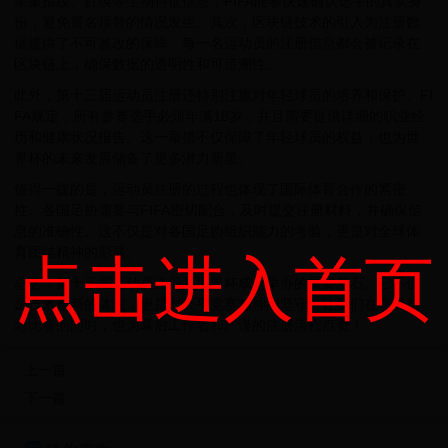
采集指纹、虹膜等生物特征信息，FIFA能够快速确认选手的真实身
份，避免冒名顶替的情况发生。其次，区块链技术的引入为注册数
据提供了不可篡改的保障。每一名运动员的注册信息都会被记录在
区块链上，确保数据的透明性和可追溯性。
此外，第十三届运动员注册还特别注重对年轻球员的培养和保护。FI
FA规定，所有参赛选手必须年满18岁，并且需要提供详细的职业经
历和健康状况报告。这一举措不仅保障了年轻球员的权益，也为世
界杯的未来发展储备了更多潜力新星。
值得一提的是，运动员注册的过程也体现了国际体育合作的紧密
性。各国足协需要与FIFA密切配合，及时提交注册材料，并确保信
息的准确性。这不仅是对各国足协组织能力的考验，更是对全球体
育团结精神的彰显。
点击进入首页
总之，第十三届运动员注册是世界杯成功举办的重要基石。它不仅
是技术创新的体现，更是对公平竞赛精神的坚守。让我们在享受精
彩比赛的同时，也为幕后工作者和严谨的注册流程点赞！
上一篇
下一篇