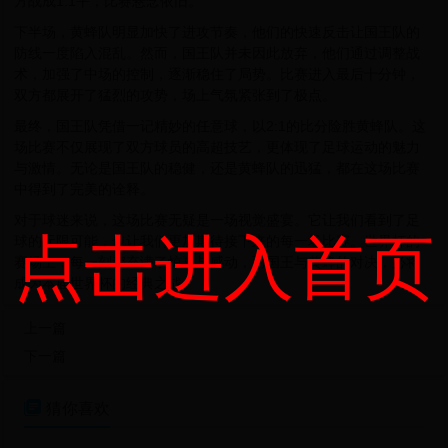
方战成1:1平，比赛悬念依旧。
下半场，黄蜂队明显加快了进攻节奏，他们的快速反击让国王队的
防线一度陷入混乱。然而，国王队并未因此放弃，他们通过调整战
术，加强了中场的控制，逐渐稳住了局势。比赛进入最后十分钟，
双方都展开了猛烈的攻势，场上气氛紧张到了极点。
最终，国王队凭借一记精妙的任意球，以2:1的比分险胜黄蜂队。这
场比赛不仅展现了双方球员的高超技艺，更体现了足球运动的魅力
与激情。无论是国王队的稳健，还是黄蜂队的迅猛，都在这场比赛
中得到了完美的诠释。
对于球迷来说，这场比赛无疑是一场视觉盛宴。它让我们看到了足
点击进入首页
球的无限可能，也让我们更加期待接下来的每一场比赛。世界杯的
赛场上，每一刻都充满了惊喜与感动，而国王与黄蜂的对决，必将
成为本届世界杯的经典之战。
上一篇
下一篇

猜你喜欢