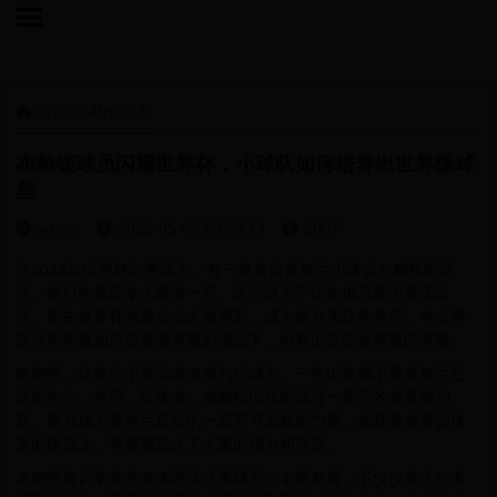

首页
>>
场馆信息

布赖顿球员闪耀世界杯，小球队如何培养出世界级球
星
admin
2025-05-02 00:28:17
2007



在2023年世界杯的赛场上，有一群来自英格兰小球会布赖顿的球
员，他们的表现令人眼前一亮。这些球员不仅在俱乐部中表现出
色，更在世界杯的舞台上大放异彩，成为各方关注的焦点。本文将
探讨布赖顿如何在资源有限的情况下，培养出这些世界级的球星。
布赖顿，这座位于英国南海岸的小城市，一直以来都不是英格兰足
球的中心。然而，近年来，布赖顿俱乐部通过一系列的变革和创
新，逐渐成为英格兰足坛的一股不可忽视的力量。尤其是在青训体
系的建设上，布赖顿投入了大量的精力和资源。
布赖顿青训学院的教练团队注重球员的全面发展，不仅仅关注技术