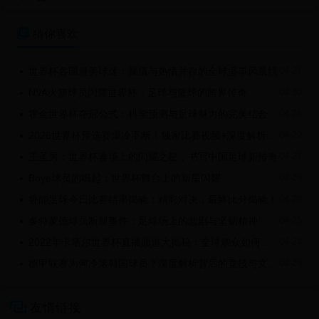

猜你喜欢
世界杯各国最美球迷：颜值与热情并存的全球盛事风景线
04-27

NVA火箭球员闪耀世界杯：足球与篮球的跨界传奇
04-30

霍金世界杯夺冠公式：科学预测与足球魅力的完美结合
04-26

2026世界杯预选赛爆冷不断！独家比赛视频+深度解析震撼来袭
04-29

王圣男：世界杯赛场上的闪耀之星，书写中国足球新传奇
04-27

Boye球员的崛起：世界杯舞台上的新星闪耀
04-25

鲁能足球今日比赛结果揭晓：精彩对决，最终比分揭晓！
04-29

多特蒙德球员断腿事件：足球场上的悲剧与坚韧精神
04-25

2022年卡塔尔世界杯直播频道大揭秘：全球观众如何收看比赛？
04-24

德甲联赛为何冷落韩国球员？深度解析背后的竞技与文化因素
04-25


友情链接