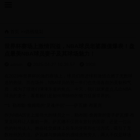

首页
>>
路线规划

世界杯赛场上激情四溢，NBA球员老婆颜值爆表！盘
点最美NBA球员妻子及其球场魅力！
admin
2025-04-27 10:36:57
9908



在2023年世界杯的激烈赛场上，球员们用进球和激情点燃了无数球
迷的热情。而在场外，NBA球员的另一半们也凭借各自的美貌和气
质，成为了球迷们津津乐道的焦点。今天，我们就来盘点几位NBA
球员的妻子，看看她们是如何用独特的魅力征服世界的。
**1. 勒布朗·詹姆斯的“灵魂伴侣”——萨瓦娜·布莱克
作为NBA历史上最伟大的球员之一，勒布朗·詹姆斯的妻子萨瓦娜·布
莱克同样让人眼前一亮。萨瓦娜不仅拥有姣好的面容，还是一位出
色的时尚达人。她在社交媒体上分享的穿搭和生活方式，吸引了无
数粉丝的关注。萨瓦娜与詹姆斯的感情羡煞旁人，两人不仅是球场