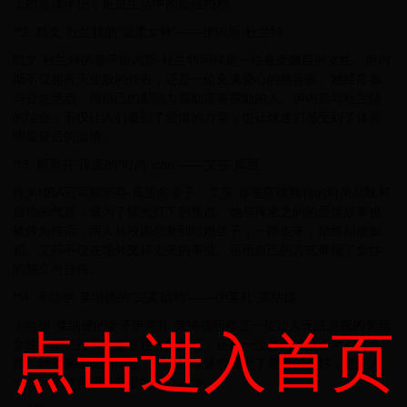
上的灵魂伴侣，更是生活中的最佳拍档。
**2. 凯文·杜兰特的“温柔女神”——伊内斯·杜兰特
凯文·杜兰特的妻子伊内斯·杜兰特同样是一位备受瞩目的女性。伊内
斯不仅拥有天使般的外表，还是一位充满爱心的慈善家。她经常参
与公益活动，用自己的影响力帮助需要帮助的人。伊内斯与杜兰特
的结合，不仅让人们看到了爱情的力量，也让球迷们感受到了体育
明星背后的温情。
**3. 斯蒂芬·库里的“时尚 icon”——艾莎·库里
作为NBA冠军斯蒂芬·库里的妻子，艾莎·库里凭借独特的时尚品味和
自信的气质，成为了镁光灯下的焦点。她与库里之间的爱情故事也
被传为佳话，两人从校园恋爱到结婚生子，一路走来，始终甜蜜如
初。艾莎不仅在场外支持丈夫的事业，还用自己的方式展现了女性
的独立与自信。
**4. 卡哇伊·莱纳德的“完美拍档”——伊莱扎·莱纳德
卡哇伊·莱纳德的妻子伊莱扎·莱纳德同样是一位让人无法忽视的美丽
点击进入首页
女性。伊莱扎不仅拥有迷人的外表，还是一位优秀的摄影师和造型
师。她与莱纳德的结合，不仅让球迷们看到了爱情的美好，也让人
们看到了体育明星背后的多样才华。