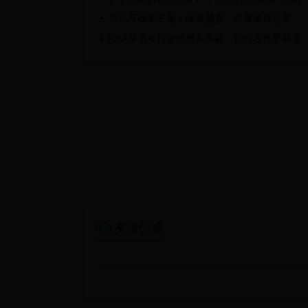
世界杯晚宴主题：绿茵盛宴，共襄足球盛举

NBA球员奥拉迪波身高揭秘：如何在世界杯赛场展现篮球巨星的风采


友情链接