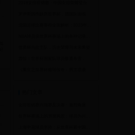
还
2018女排世锦赛：中国女排荣耀登台，领奖瞬间感动无数球迷
罗伊斯因伤缺席世界杯，德国队面临重大挑战
”
沈阳足球比赛赛程全面解析：2023年世界杯预选赛精彩看点
NBA球员在世界杯赛场上的各种记录：从乔丹到詹姆斯的传奇历程
如
世界杯乌拉圭队：历史荣耀与未来希望
好
震惊！世界杯国家队球员惨遭杀害，足球界陷入悲痛与恐慌
《重生之世界杯赌球传奇：男主逆袭成足球预言家》
热门文章
女排世锦赛六强赛及决赛：激烈角逐与巅峰对决的精彩回顾
1
世界杯赛场上的另类风景：球员为何频频光膀子庆祝？背后原因令人意外
9
上海申花球员李帅：从世界杯看中国足球的未来与希望
0