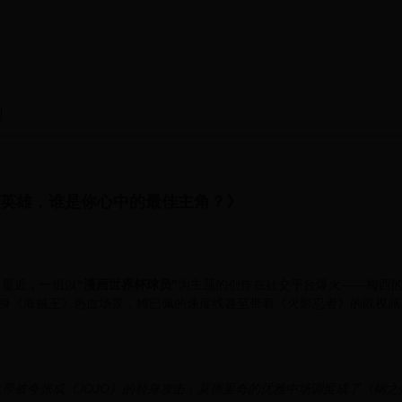
划
英雄，谁是你心中的最佳主角？》
。最近，一组以
“漫画世界杯球员”
为主题的创作在社交平台爆火——梅西
化身《海贼王》热血场景，姆巴佩的速度线甚至带着《火影忍者》的既视感
带被夸张成《JOJO》的替身攻击，莫德里奇的优雅中场调度成了《钢之