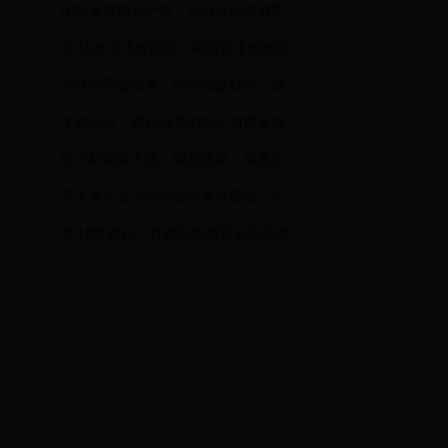
NBA最强球员之争：从乔丹到詹姆斯，谁才是篮球史上的真正王者？
5
2019女排比赛冠军：中国女排的辉煌与荣耀
4
浙江空手道比赛：传承武道精神，展现青春风采
中超风云：橙色球员的崛起与世界杯梦想
世界杯晚宴主题：绿茵盛宴，共襄足球盛举
高大健壮女运动员在世界杯赛场上的崛起与突破
2018世界杯：丹麦队的精彩表现与战术分析