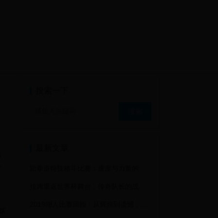
搜索一下
最新文章
的
。
跆拳道特技格斗比赛：速度与力量的完美碰撞，看谁能在绿茵之外称霸
拉姆重返世界杯舞台：传奇队长的战术智慧与德国队新征程
2019湖人比赛回顾：从辉煌到遗憾，那些难忘的瞬间
炼